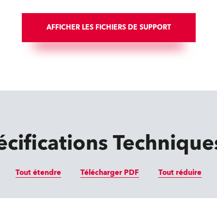
AFFICHER LES FICHIERS DE SUPPORT
écifications Technique
Tout étendre
Télécharger PDF
Tout réduire