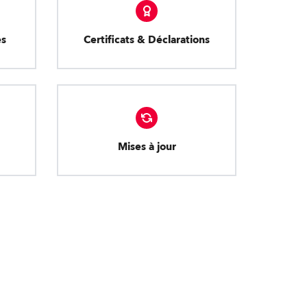
es
Certificats & Déclarations
Mises à jour