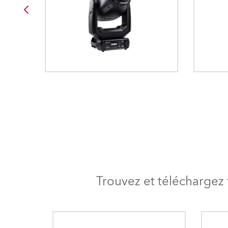
Trouvez et téléchargez 