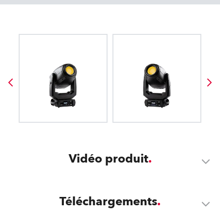
Vidéo produit
Téléchargements