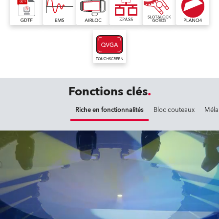
Fonctions clés
Riche en fonctionnalités
Bloc couteaux
Méla