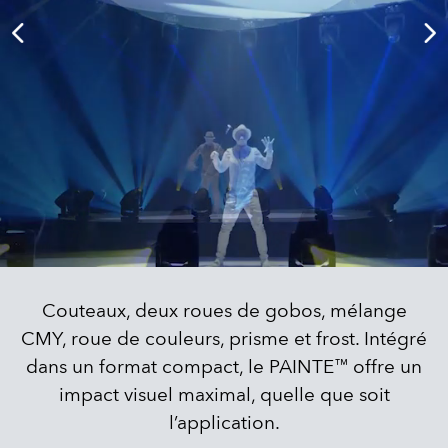
Couteaux, deux roues de gobos, mélange
CMY, roue de couleurs, prisme et frost. Intégré
dans un format compact, le PAINTE™ offre un
impact visuel maximal, quelle que soit
l’application.