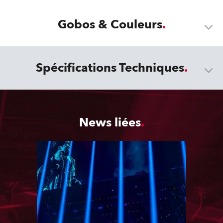
Gobos & Couleurs
Spécifications Techniques
News liées