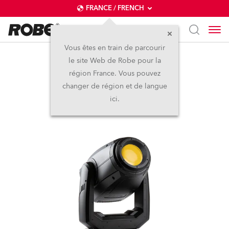
FRANCE / FRENCH
Vous êtes en train de parcourir
le site Web de Robe pour la
PAINTE®
région France. Vous pouvez
changer de région et de langue
ici.