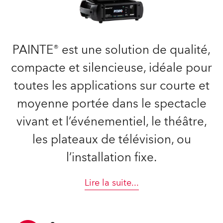
PAINTE® est une solution de qualité,
compacte et silencieuse, idéale pour
toutes les applications sur courte et
moyenne portée dans le spectacle
vivant et l’événementiel, le théâtre,
les plateaux de télévision, ou
l’installation fixe.
Lire la suite
...