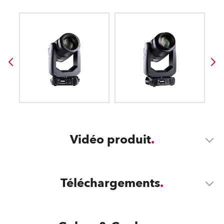
Vidéo produit
Téléchargements