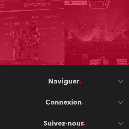
Naviguer
Connexion
Suivez-nous