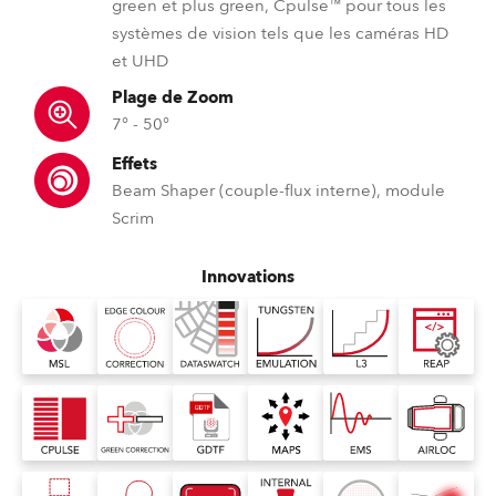
green et plus green, Cpulse™ pour tous les
systèmes de vision tels que les caméras HD
et UHD
Plage de Zoom
7° - 50°
Effets
Beam Shaper (couple-flux interne), module
Scrim
Innovations