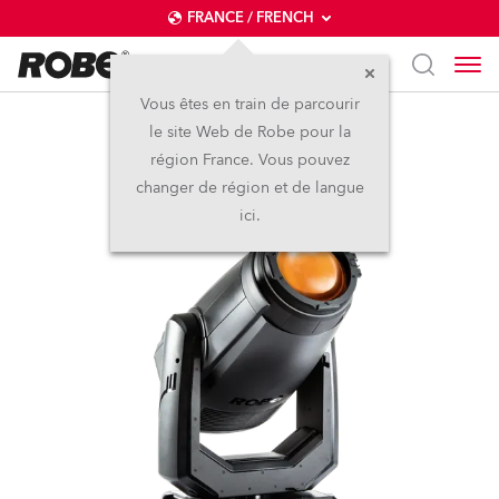
FRANCE / FRENCH
Vous êtes en train de parcourir
le site Web de Robe pour la
T1 PC™
région France. Vous pouvez
changer de région et de langue
ici.