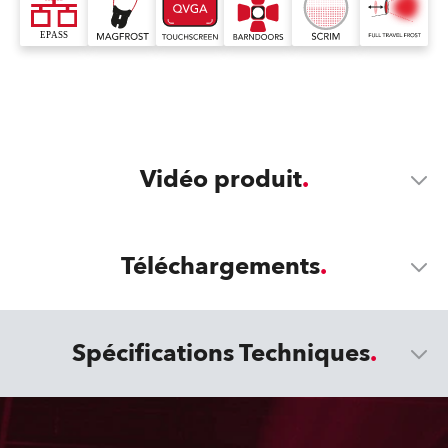
Vidéo produit
Téléchargements
Spécifications Techniques