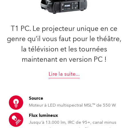
T1 PC. Le projecteur unique en ce
genre qu’il vous faut pour le théâtre,
la télévision et les tournées
maintenant en version PC !
Lire la suite
...
Source
Moteur à LED multispectral MSL™ de 550 W
Flux lumineux
Jusqu'à 13.000 lm, IRC de 95+, canal minus