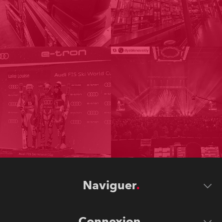
Naviguer
Connexion