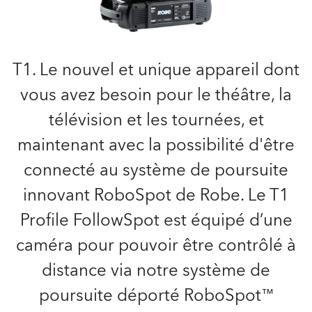
T1. Le nouvel et unique appareil dont
vous avez besoin pour le théâtre, la
télévision et les tournées, et
maintenant avec la possibilité d'être
connecté au système de poursuite
innovant RoboSpot de Robe. Le T1
Profile FollowSpot est équipé d’une
caméra pour pouvoir être contrôlé à
distance via notre système de
poursuite déporté RoboSpot™