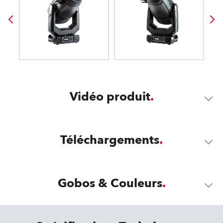
Vidéo produit
Téléchargements
Gobos & Couleurs