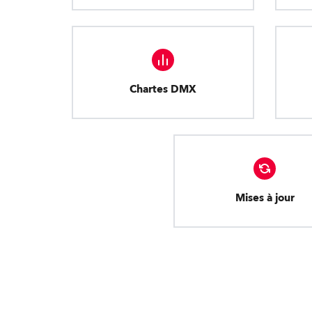
Chartes DMX
Mises à jour