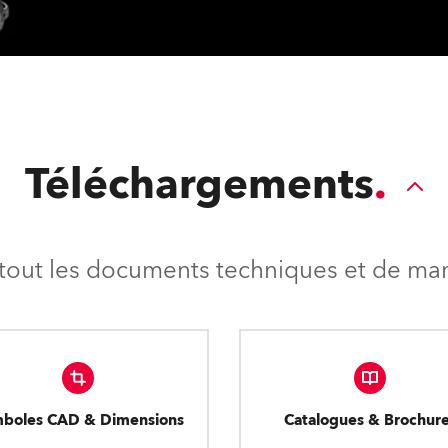
Téléchargements
tout les documents techniques et de mark
boles CAD & Dimensions
Catalogues & Brochur