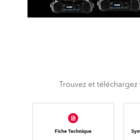
Trouvez et téléchargez 
Fiche Technique
Sym