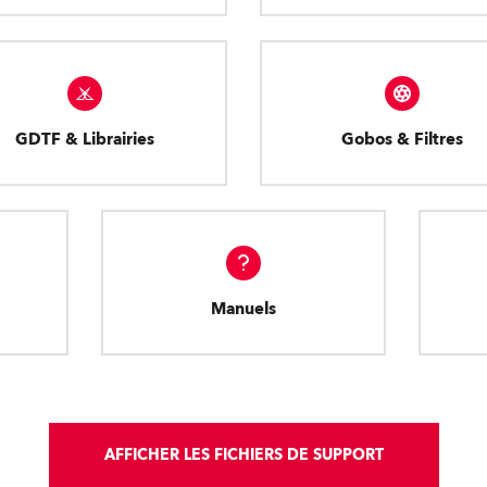
GDTF & Librairies
Gobos & Filtres
Manuels
AFFICHER LES FICHIERS DE SUPPORT