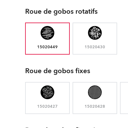
Roue de gobos rotatifs
15020449
15020430
Roue de gobos fixes
15020427
15020428