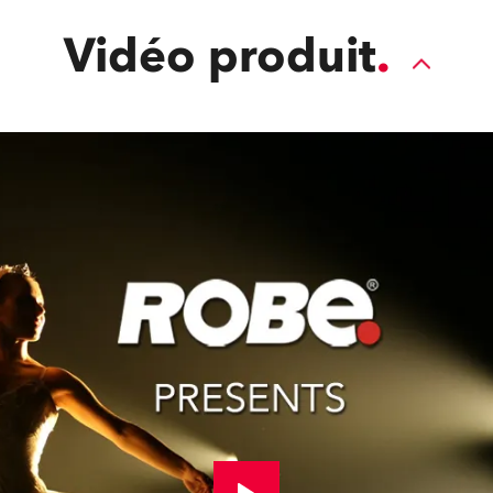
Vidéo produit