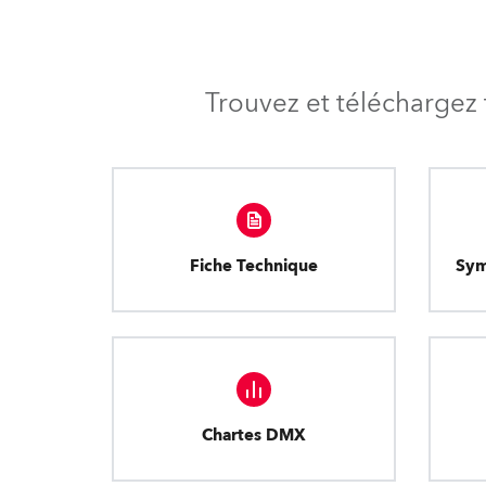
Trouvez et téléchargez 
Fiche Technique
Sym
Chartes DMX