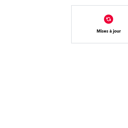
Mises à jour