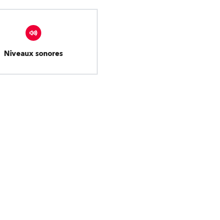
Niveaux sonores