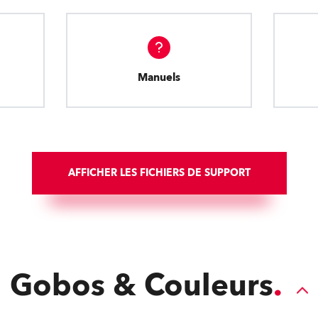
Manuels
AFFICHER LES FICHIERS DE SUPPORT
Gobos & Couleurs