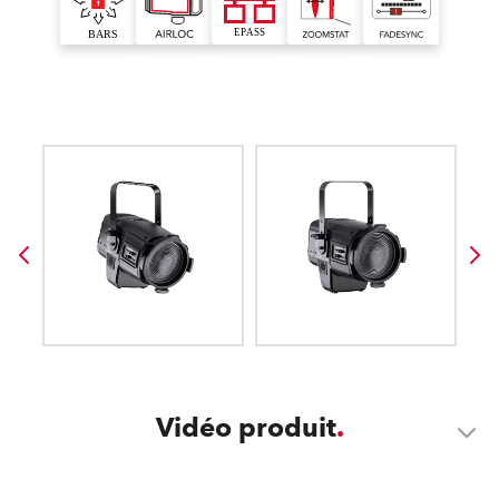
Vidéo produit