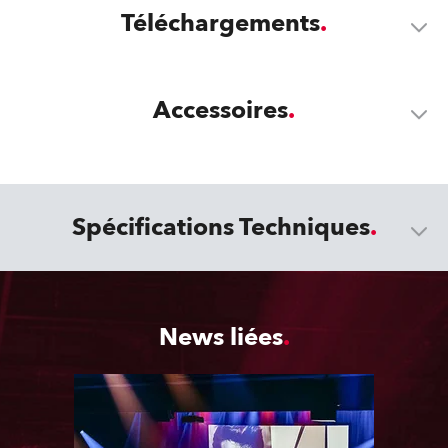
Téléchargements
Accessoires
Spécifications Techniques
News liées