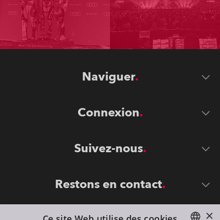
Naviguer
Connexion
Suivez-nous
Restons en contact
×
Ce site Web utilise des cookies