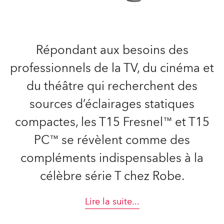
Répondant aux besoins des
professionnels de la TV, du cinéma et
du théâtre qui recherchent des
sources d’éclairages statiques
compactes, les T15 Fresnel™ et T15
PC™ se révèlent comme des
compléments indispensables à la
célèbre série T chez Robe.
Lire la suite
...