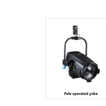
Pole operated yoke