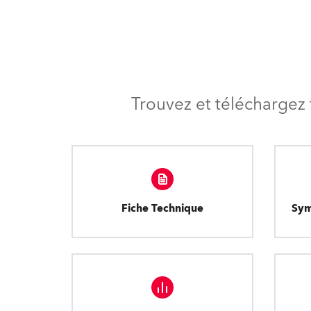
Trouvez et téléchargez 
Fiche Technique
Sym