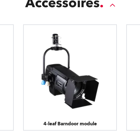
Accessoires
4-leaf Barndoor module