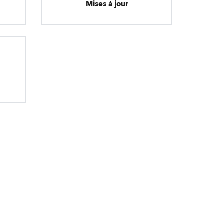
Mises à jour