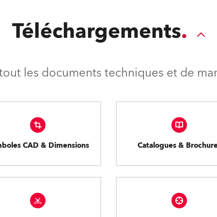
Téléchargements
tout les documents techniques et de mark
boles CAD & Dimensions
Catalogues & Brochur