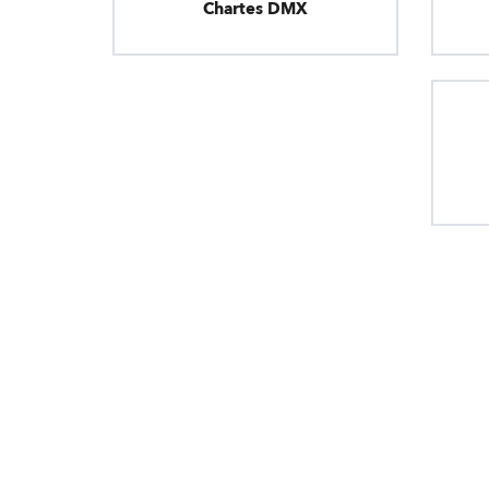
Chartes DMX