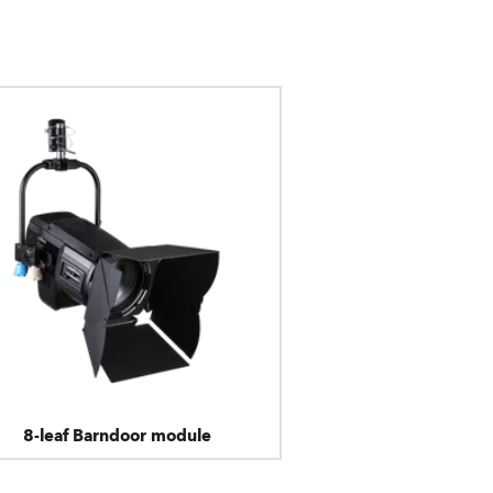
8-leaf Barndoor module