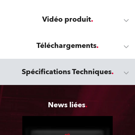
Vidéo produit
Téléchargements
Spécifications Techniques
News liées