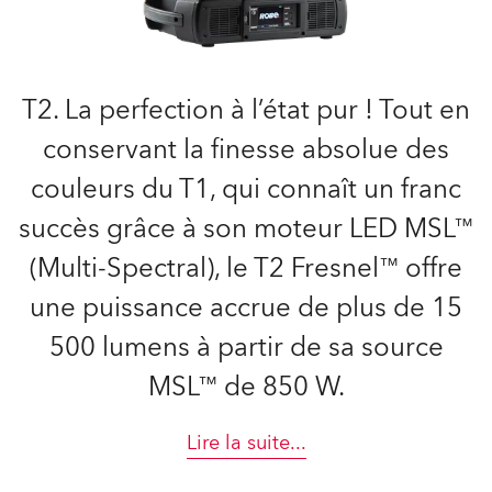
T2. La perfection à l’état pur ! Tout en
conservant la finesse absolue des
couleurs du T1, qui connaît un franc
succès grâce à son moteur LED MSL™
(Multi-Spectral), le T2 Fresnel™ offre
une puissance accrue de plus de 15
500 lumens à partir de sa source
MSL™ de 850 W.
Lire la suite
...