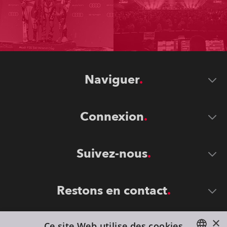
Naviguer
Connexion
Suivez-nous
Restons en contact
×
Ce site Web utilise des cookies