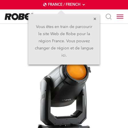
FRANCE / FRENCH
Vous êtes en train de parcourir
le site Web de Robe pour la
T2 Fresnel™
région France. Vous pouvez
changer de région et de langue
ici.