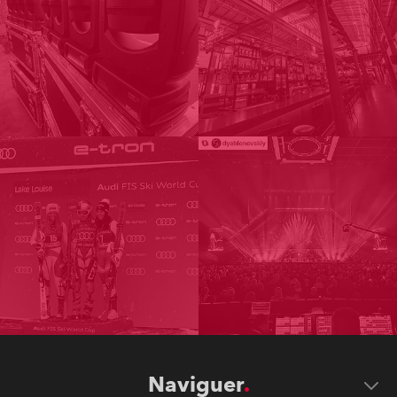
Naviguer