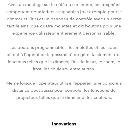
Avec un montage sur le côté ou sur arrière, les poignées
comportent deux faders assignables (par exemple pour le
dimmer et l'iris) et un panneau de contrôle avec un écran
tactile ainsi que quatre molettes et dix boutons pour une
expérience utilisateur entièrement personnalisable.
Les boutons programmables, les molettes et les faders
offrent à l'opérateur la possibilité de gérer facilement des
fonctions telles que le dimmer, l'iris, le focus, le zoom, le
frost, les couleurs, entre autres.
Même lorsque l'opérateur utilise l'appareil, une console à
distance peut ausssi pour contrôler les fonctions du
projecteur, telles que le dimmer et les couleurs.
Innovations