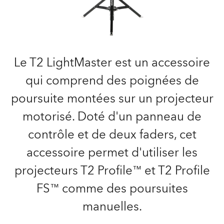
Le T2 LightMaster est un accessoire
qui comprend des poignées de
poursuite montées sur un projecteur
motorisé. Doté d'un panneau de
contrôle et de deux faders, cet
accessoire permet d'utiliser les
projecteurs T2 Profile™ et T2 Profile
FS™ comme des poursuites
manuelles.