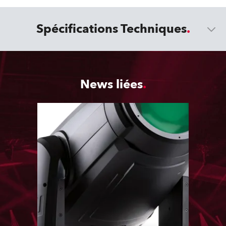
Spécifications Techniques
News liées