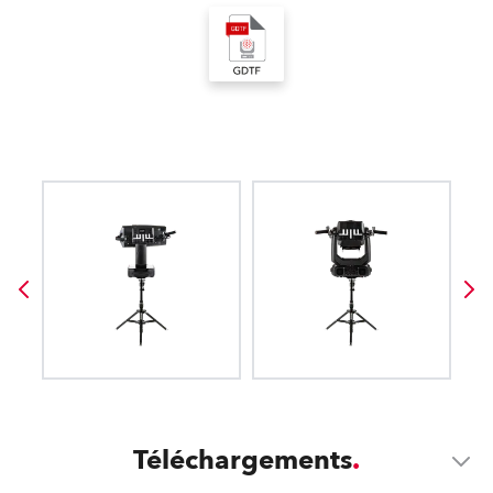
Téléchargements