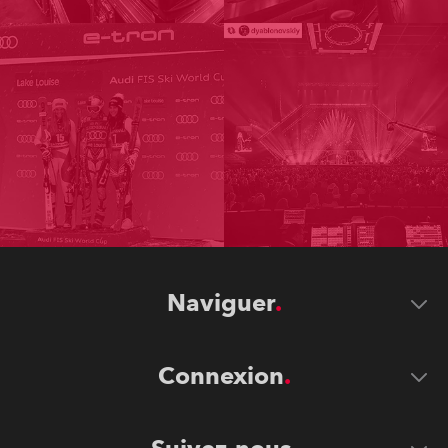
Naviguer
Connexion