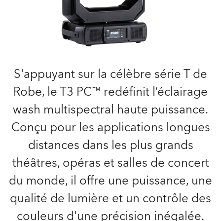
S'appuyant sur la célèbre série T de
Robe, le T3 PC™ redéfinit l’éclairage
wash multispectral haute puissance.
Conçu pour les applications longues
distances dans les plus grands
théâtres, opéras et salles de concert
du monde, il offre une puissance, une
qualité de lumière et un contrôle des
couleurs d'une précision inégalée.