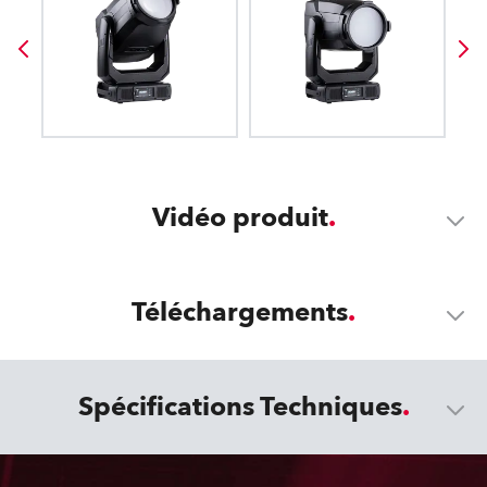
Vidéo produit
Téléchargements
Spécifications Techniques