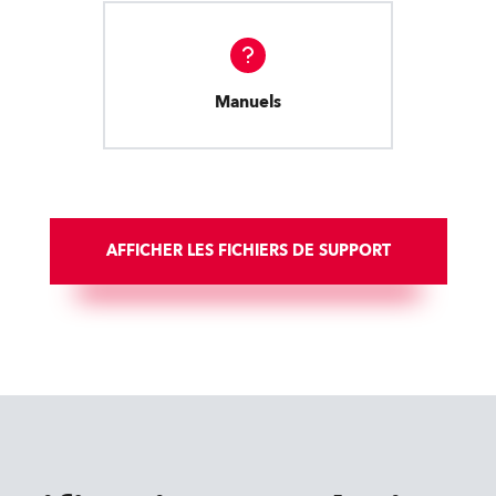
Manuels
AFFICHER LES FICHIERS DE SUPPORT