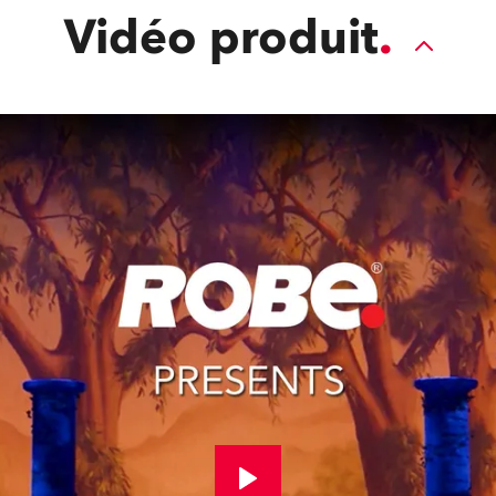
Vidéo produit