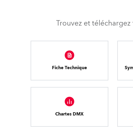
Trouvez et téléchargez 
Fiche Technique
Sym
Chartes DMX