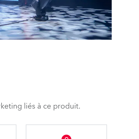
eting liés à ce produit.