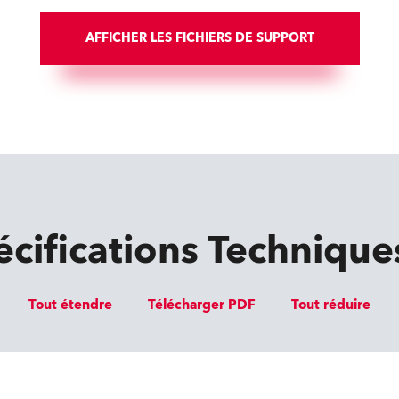
AFFICHER LES FICHIERS DE SUPPORT
écifications Technique
Tout étendre
Télécharger PDF
Tout réduire