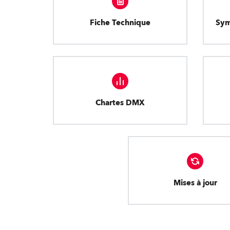
Fiche Technique
Sym
Chartes DMX
Mises à jour