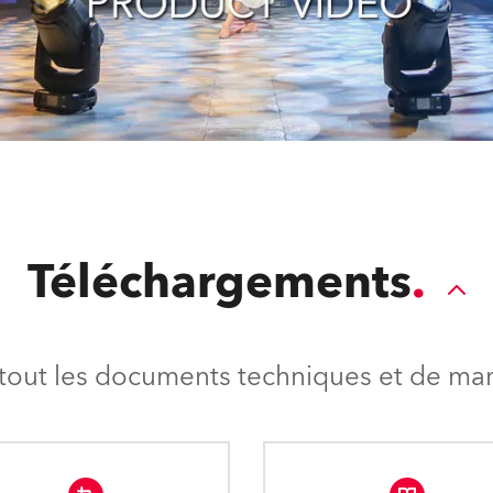
Téléchargements
tout les documents techniques et de mark