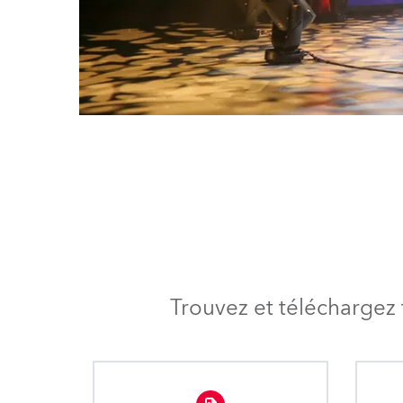
Trouvez et téléchargez 