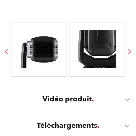
Vidéo produit
Téléchargements