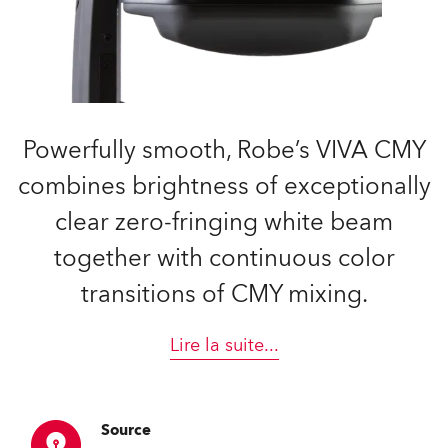
Powerfully smooth, Robe’s VIVA CMY
combines brightness of exceptionally
clear zero-fringing white beam
together with continuous color
transitions of CMY mixing.
Lire la suite
...
Source