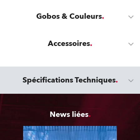
Gobos & Couleurs
Accessoires
Spécifications Techniques
News liées