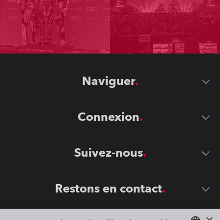
Naviguer
Connexion
Suivez-nous
Restons en contact
×