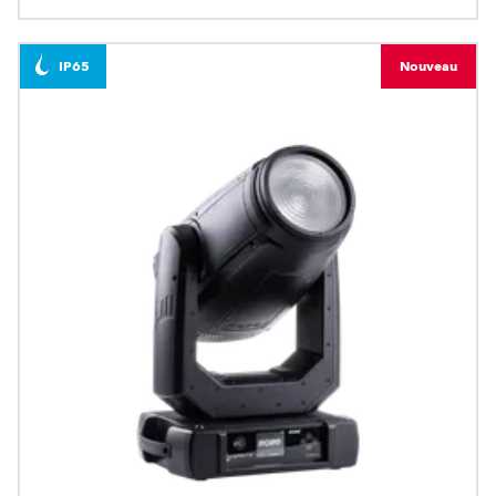
IP65
Nouveau