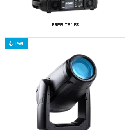
ESPRITE® FS
IP65