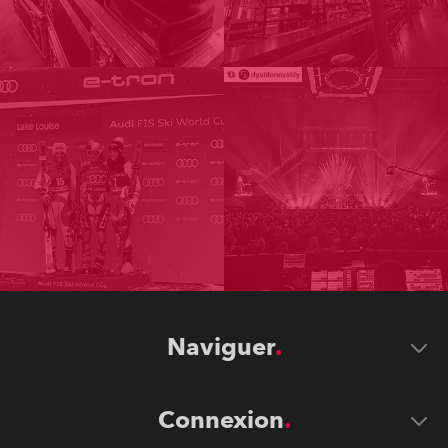
Naviguer
Connexion