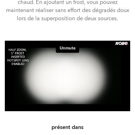
chaud. En ajoutant un frost, vous pouvez
maintenant réaliser sans effort des dégradés doux
lors de la superposition de deux sources.
présent dans