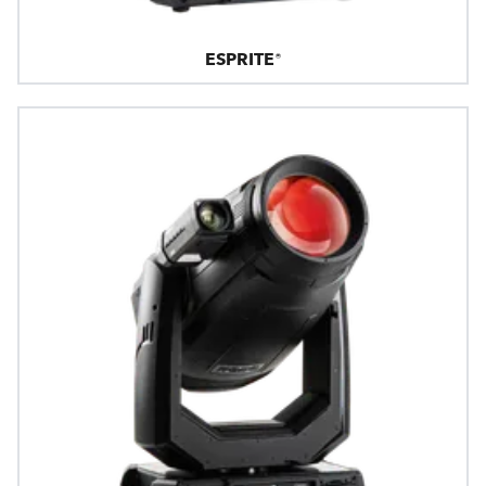
ESPRITE®