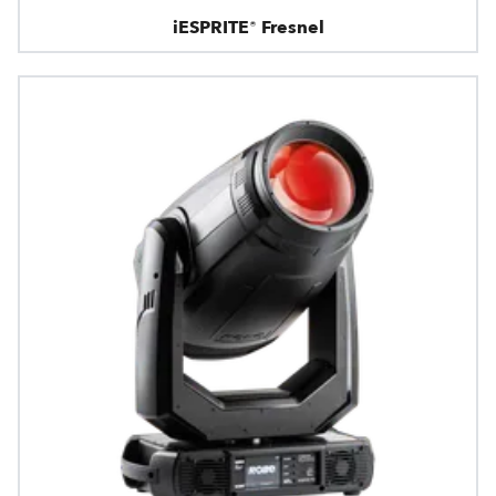
iESPRITE® Fresnel