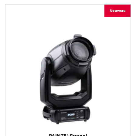
Nouveau