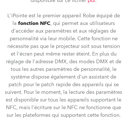
disponible sur ce fichier
pdf
.
L'iPointe est le premier appareil Robe équipé de
la
fonction NFC
, qui permet aux utilisateurs
d'accéder aux paramètres et aux réglages de
personnalité via leur mobile. Cette fonction ne
nécessite pas que le projecteur soit sous tension
et l'écran peut même rester éteint. En plus du
réglage de l'adresse DMX, des modes DMX et de
tous les autres paramètres de personnalité, le
système dispose également d'un assistant de
patch pour le patch rapide des appareils qui se
suivent. Pour le moment, la lecture des paramètres
est disponible sur tous les appareils supportant le
NFC, mais l'écriture sur le NFC ne fonctionne que
sur les plateformes qui supportent cette fonction.