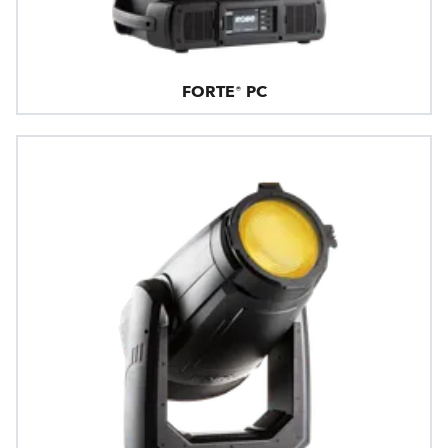
FORTE® PC