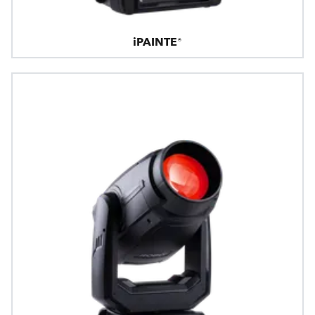
iPAINTE®