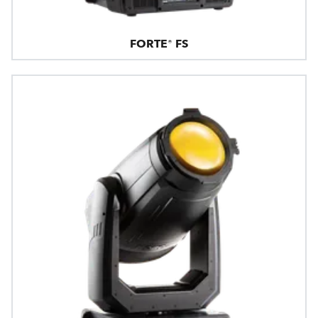
FORTE® FS