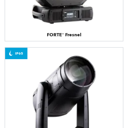
FORTE® Fresnel
IP65