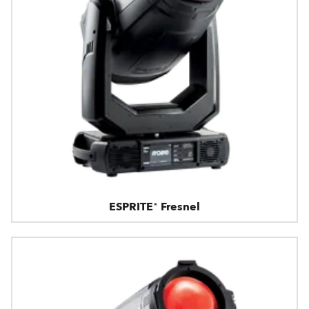
ESPRITE® Fresnel