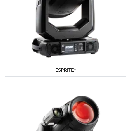
ESPRITE®