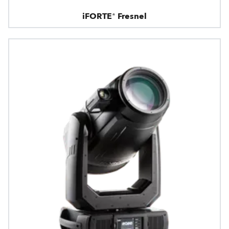
iFORTE® Fresnel