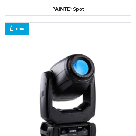
PAINTE® Spot
IP65