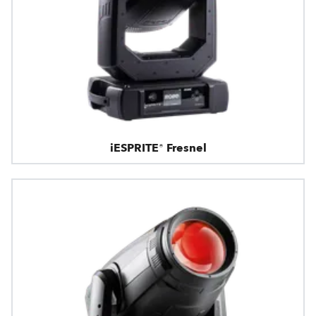
iESPRITE® Fresnel