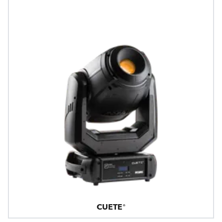
CUETE®