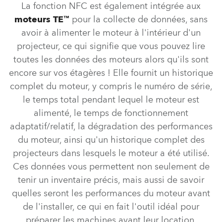
La fonction NFC est également intégrée aux
moteurs TE™
pour la collecte de données, sans
avoir à alimenter le moteur à l'intérieur d'un
projecteur, ce qui signifie que vous pouvez lire
toutes les données des moteurs alors qu'ils sont
encore sur vos étagères ! Elle fournit un historique
complet du moteur, y compris le numéro de série,
le temps total pendant lequel le moteur est
alimenté, le temps de fonctionnement
adaptatif/relatif, la dégradation des performances
du moteur, ainsi qu'un historique complet des
projecteurs dans lesquels le moteur a été utilisé.
Ces données vous permettent non seulement de
tenir un inventaire précis, mais aussi de savoir
quelles seront les performances du moteur avant
de l'installer, ce qui en fait l'outil idéal pour
préparer les machines avant leur location.