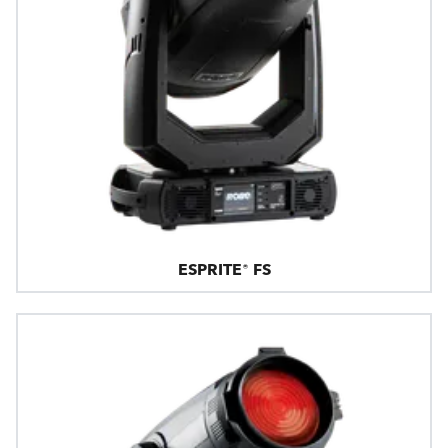
ESPRITE® FS