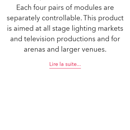
Each four pairs of modules are
separately controllable. This product
is aimed at all stage lighting markets
and television productions and for
arenas and larger venues.
Lire la suite
...