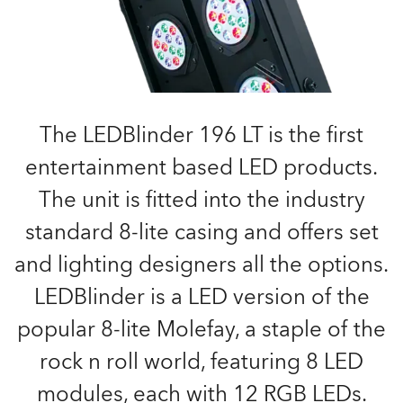
The LEDBlinder 196 LT is the first
entertainment based LED products.
The unit is fitted into the industry
standard 8-lite casing and offers set
and lighting designers all the options.
LEDBlinder is a LED version of the
popular 8-lite Molefay, a staple of the
rock n roll world, featuring 8 LED
modules, each with 12 RGB LEDs.