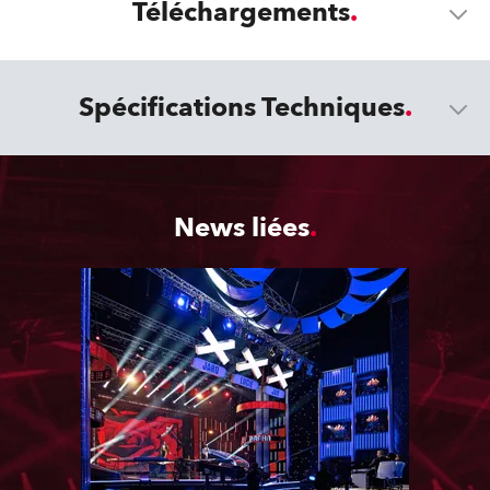
Téléchargements
Spécifications Techniques
News liées