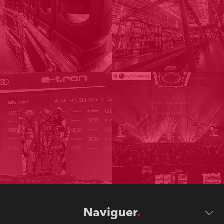
Naviguer