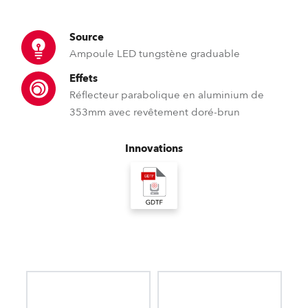
Source
Ampoule LED tungstène graduable
Effets
Réflecteur parabolique en aluminium de
353mm avec revêtement doré-brun
Innovations