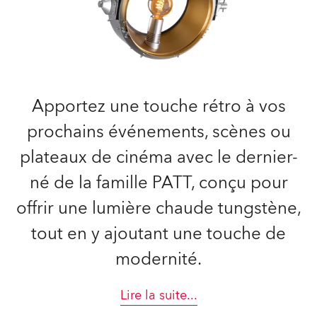
Apportez une touche rétro à vos
prochains événements, scènes ou
plateaux de cinéma avec le dernier-
né de la famille PATT, conçu pour
offrir une lumière chaude tungstène,
tout en y ajoutant une touche de
modernité.
Lire la suite
...