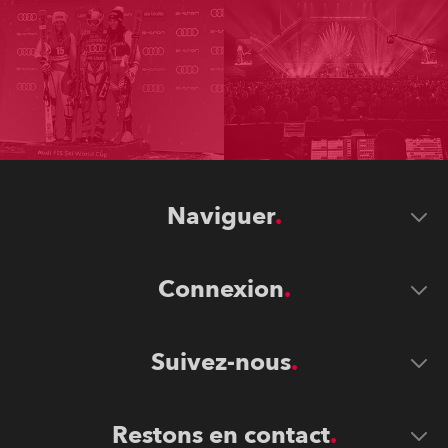
Naviguer
Connexion
Suivez-nous
Restons en contact