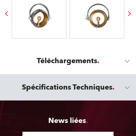
Téléchargements
Spécifications Techniques
News liées