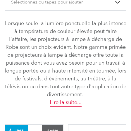
Sélectionnez ou tapez pour ajouter
Lorsque seule la lumière ponctuelle la plus intense
à température de couleur élevée peut faire
l'affaire, les projecteurs à lampe à décharge de
Robe sont un choix évident. Notre gamme primée
de projecteurs à lampe à décharge offre toute la
puissance dont vous avez besoin pour un travail à
longue portée ou à haute intensité en tournée, lors
de festivals, d'événements, au théâtre, à la
télévision ou dans tout autre type d'application de
divertissement.
Lire la suite
...
IP65
Arrêté