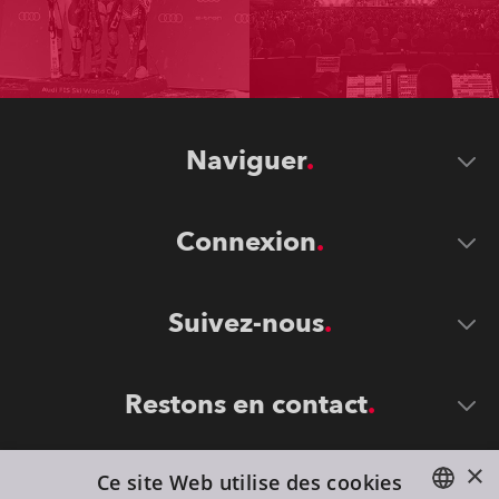
Naviguer
Connexion
Suivez-nous
Restons en contact
×
Ce site Web utilise des cookies