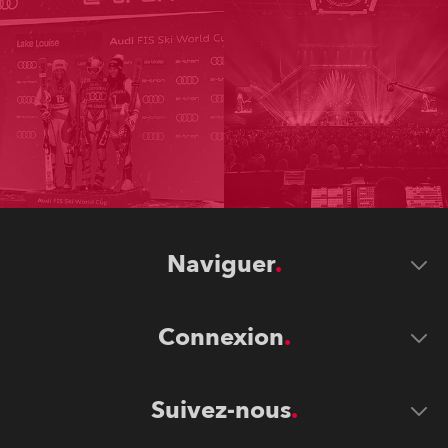
Naviguer
Connexion
Suivez-nous