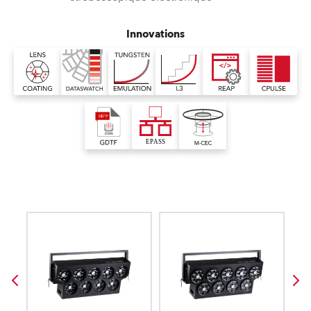
Innovations