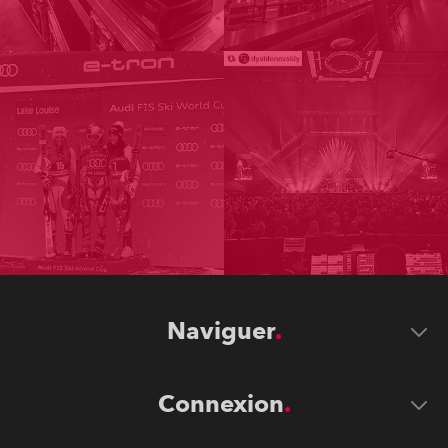
Naviguer
Connexion