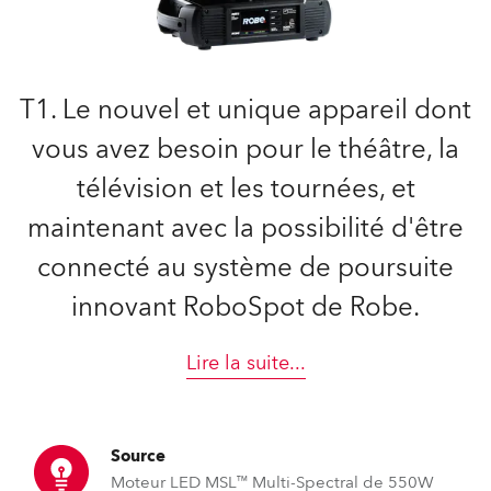
T1. Le nouvel et unique appareil dont
vous avez besoin pour le théâtre, la
télévision et les tournées, et
maintenant avec la possibilité d'être
connecté au système de poursuite
innovant RoboSpot de Robe.
Lire la suite
...
Source
Moteur LED MSL™ Multi-Spectral de 550W