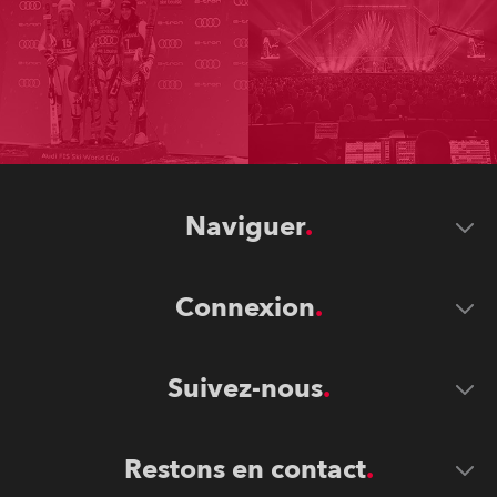
Naviguer
Connexion
Suivez-nous
Restons en contact