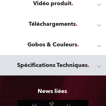
Vidéo produit
Téléchargements
Gobos & Couleurs
Spécifications Techniques
News liées