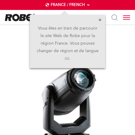
FRANCE / FRENCH
Vous êtes en train de parcourir
le site Web de Robe pour la
T1 Profile™
région France. Vous pouvez
changer de région et de langue
ici.