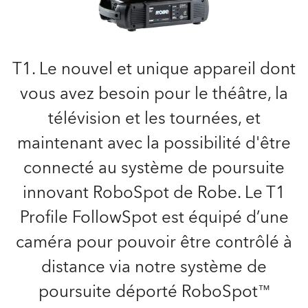
T1. Le nouvel et unique appareil dont
vous avez besoin pour le théâtre, la
télévision et les tournées, et
maintenant avec la possibilité d'être
connecté au système de poursuite
innovant RoboSpot de Robe. Le T1
Profile FollowSpot est équipé d’une
caméra pour pouvoir être contrôlé à
distance via notre système de
poursuite déporté RoboSpot™