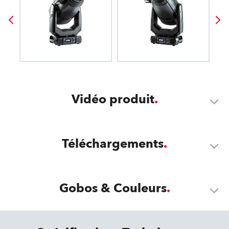
Vidéo produit
Téléchargements
Gobos & Couleurs