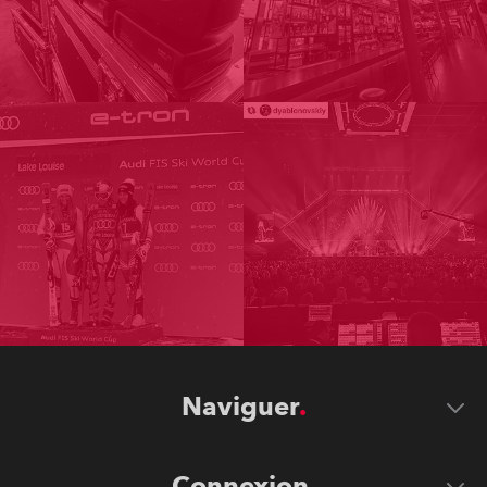
Naviguer
Connexion