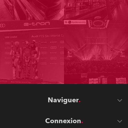
Naviguer
Connexion