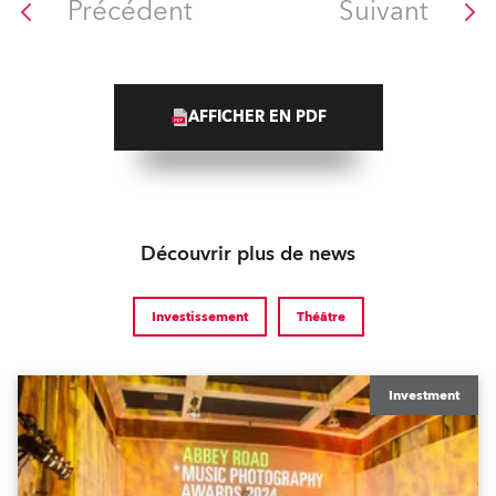
Précédent
Suivant
AFFICHER EN PDF
Découvrir plus de news
Investissement
Théâtre
Investment