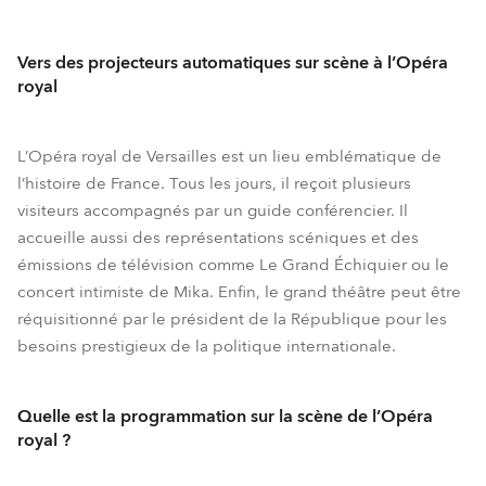
Vers des projecteurs automatiques sur scène à l’Opéra
royal
L’Opéra royal de Versailles est un lieu emblématique de
l’histoire de France. Tous les jours, il reçoit plusieurs
visiteurs accompagnés par un guide conférencier. Il
accueille aussi des représentations scéniques et des
émissions de télévision comme Le Grand Échiquier ou le
concert intimiste de Mika. Enfin, le grand théâtre peut être
réquisitionné par le président de la République pour les
besoins prestigieux de la politique internationale.
Quelle est la programmation sur la scène de l’Opéra
royal ?