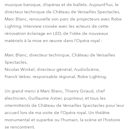
musique baroque, d’opéras et de ballets. Aujourd’hui, le
directeur technique de Château de Versailles Spectacles,
Marc Blanc, renouvelle son parc de projecteurs avec Robe
Lighting. Interview croisée avec les acteurs de cette
rénovation éclairage en LED, de l’idée de nouveaux
matériels à la mise en œuvre dans l’Opéra royal :
Marc Blanc, directeur technique, Château de Versailles
Spectacles,
Nicolas Winkel, directeur général, AudioScène,
Franck Veber, responsable régional, Robe Lighting.
Un grand merci à Marc Blanc, Thierry Giraud, chef
électricien, Guillaume Astier, pupitreur, et tous les
intermittents de Château de Versailles Spectacles pour leur
accueil lors de ma visite de l’Opéra royal. Un théâtre
monumental et superbe ou l’humain, la scène et l’histoire
se rencontrent.