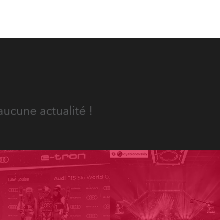
aucune actualité !