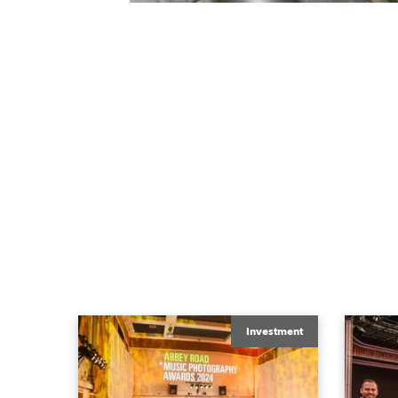
Investment