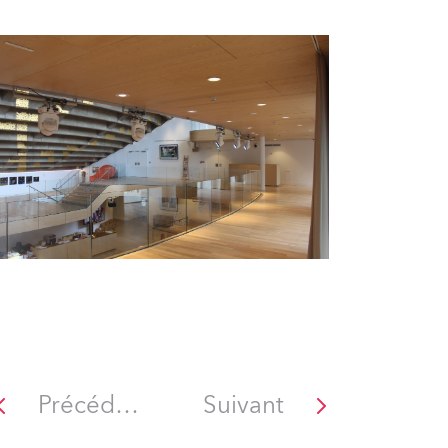
Précédent
Suivant