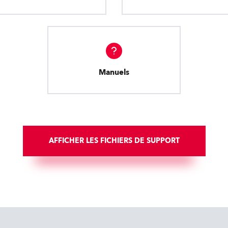
Manuels
AFFICHER LES FICHIERS DE SUPPORT