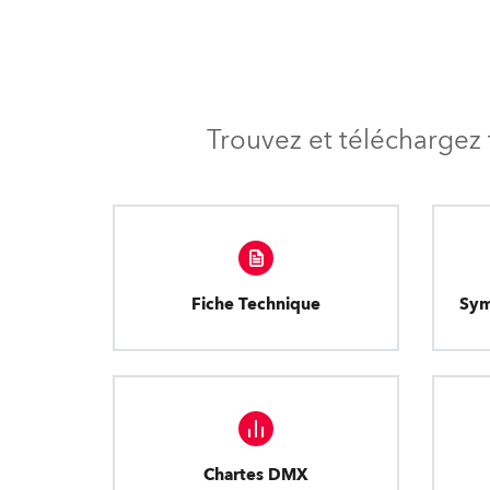
Trouvez et téléchargez 
Fiche Technique
Sym
Chartes DMX