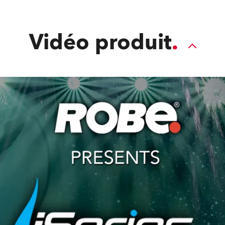
Vidéo produit