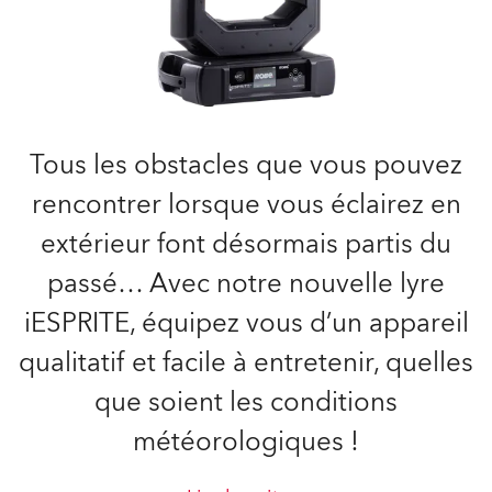
Tous les obstacles que vous pouvez
rencontrer lorsque vous éclairez en
extérieur font désormais partis du
passé… Avec notre nouvelle lyre
iESPRITE, équipez vous d’un appareil
qualitatif et facile à entretenir, quelles
que soient les conditions
météorologiques !