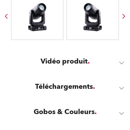
Vidéo produit
Téléchargements
Gobos & Couleurs