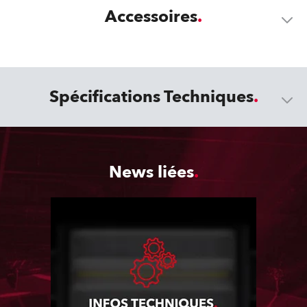
Accessoires
Spécifications Techniques
News liées