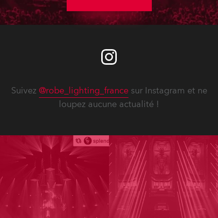
Suivez
@robe_lighting_france
sur Instagram et ne
loupez aucune actualité !