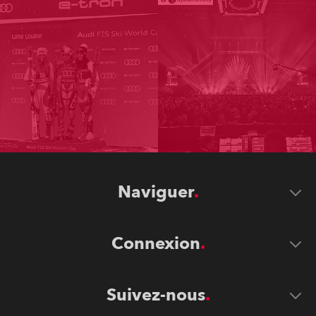
Naviguer
Connexion
Suivez-nous