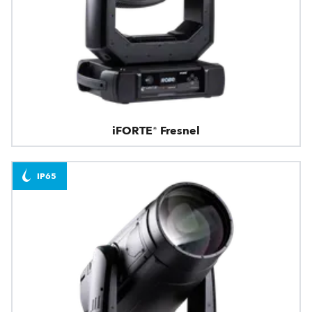
iFORTE® Fresnel
IP65