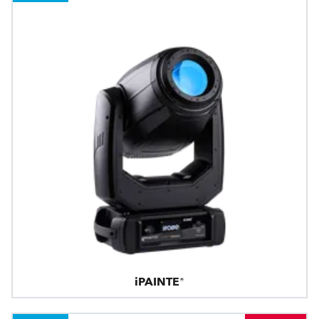
iPAINTE®