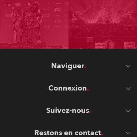
Naviguer
Connexion
Suivez-nous
Restons en contact