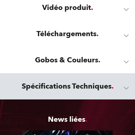
Vidéo produit
Téléchargements
Gobos & Couleurs
Spécifications Techniques
News liées