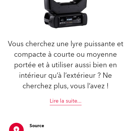
Vous cherchez une lyre puissante et
compacte à courte ou moyenne
portée et à utiliser aussi bien en
intérieur qu’à l’extérieur ? Ne
cherchez plus, vous l’avez !
Lire la suite
...
Source