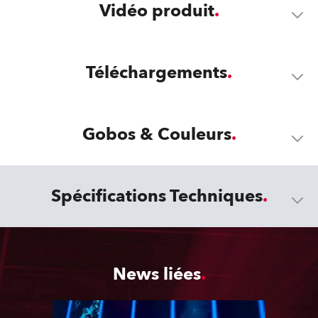
Vidéo produit
Téléchargements
Gobos & Couleurs
Spécifications Techniques
News liées