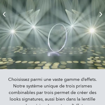
Choisissez parmi une vaste gamme d’effets.
Notre système unique de trois prismes
combinables par trois permet de créer des
looks signatures, aussi bien dans la lentille