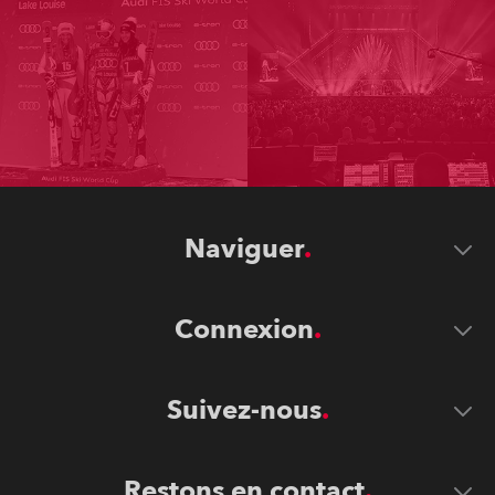
Naviguer
Connexion
Suivez-nous
Restons en contact