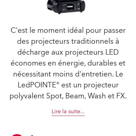
C'est le moment idéal pour passer
des projecteurs traditionnels à
décharge aux projecteurs LED
économes en énergie, durables et
nécessitant moins d'entretien. Le
LedPOINTE® est un projecteur
polyvalent Spot, Beam, Wash et FX.
Lire la suite
...