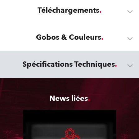
Téléchargements
Gobos & Couleurs
Spécifications Techniques
News liées