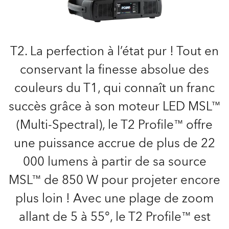
T2. La perfection à l’état pur ! Tout en
conservant la finesse absolue des
couleurs du T1, qui connaît un franc
succès grâce à son moteur LED MSL™
(Multi-Spectral), le T2 Profile™ offre
une puissance accrue de plus de 22
000 lumens à partir de sa source
MSL™ de 850 W pour projeter encore
plus loin ! Avec une plage de zoom
allant de 5 à 55°, le T2 Profile™ est