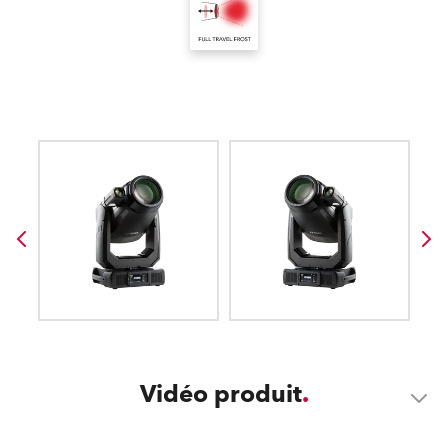
Vidéo produit