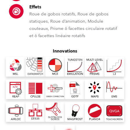
Effets
Roue de gobos rotatifs, Roue de gobos
statiques, Roue d’animation, Module
couteaux, Prisme 6 facettes circulaire rotatif
et 6 facettes linéaire rotatifs
Innovations