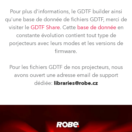
Pour plus d'informations, le GDTF builder ainsi
qu'une base de donnée de fichiers GDTF, merci de
visiter le
GDTF Share
. Cette
base de donnée
en
constante évolution contient tout type de
porjecteurs avec leurs modes et les versions de
firmware.
Pour les fichiers GDTF de nos projecteurs, nous
avons ouvert une adresse email de support
dédiée:
libraries@robe.cz