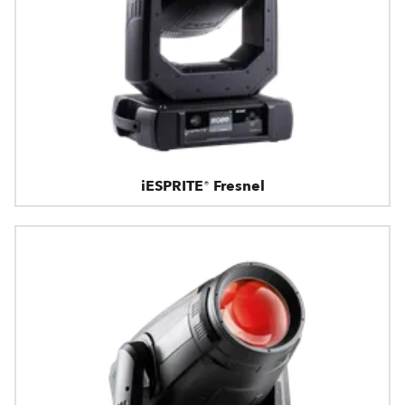
iESPRITE® Fresnel