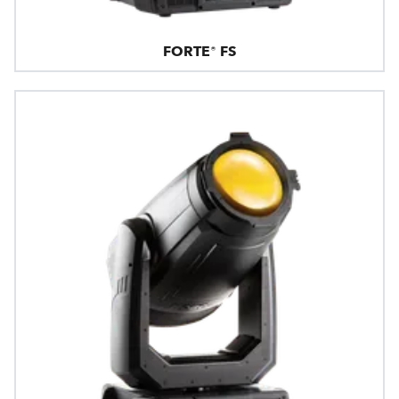
FORTE® FS