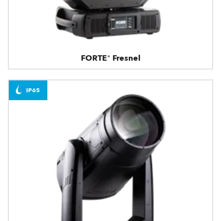
FORTE® Fresnel
IP65