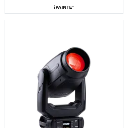
iPAINTE®