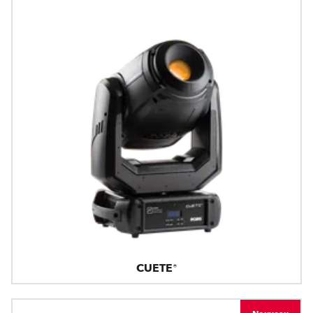
CUETE®