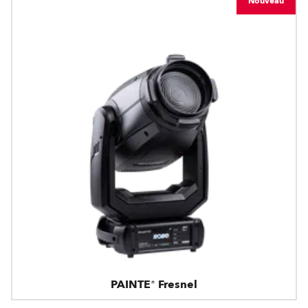
Nouveau
PAINTE® Fresnel