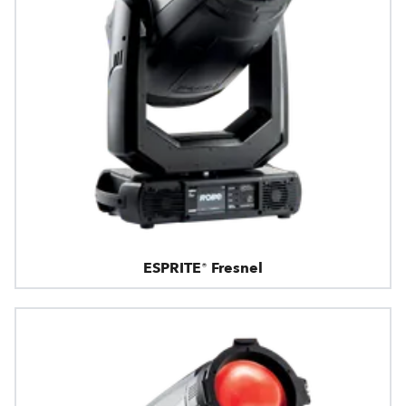
ESPRITE® Fresnel