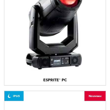
ESPRITE® PC
IP65
Nouveau