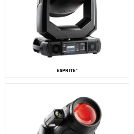
ESPRITE®