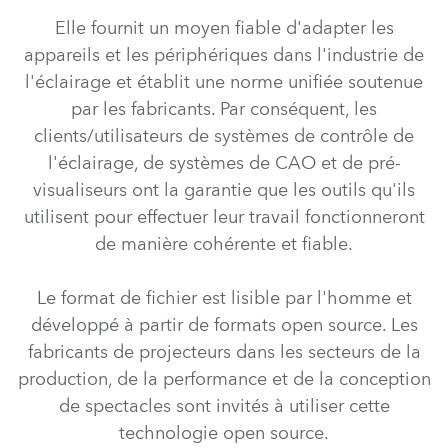
Elle fournit un moyen fiable d'adapter les
appareils et les périphériques dans l'industrie de
l'éclairage et établit une norme unifiée soutenue
par les fabricants. Par conséquent, les
clients/utilisateurs de systèmes de contrôle de
l'éclairage, de systèmes de CAO et de pré-
visualiseurs ont la garantie que les outils qu'ils
utilisent pour effectuer leur travail fonctionneront
de manière cohérente et fiable.
Le format de fichier est lisible par l'homme et
développé à partir de formats open source. Les
fabricants de projecteurs dans les secteurs de la
production, de la performance et de la conception
de spectacles sont invités à utiliser cette
technologie open source.