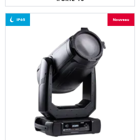
IP65
Nouveau