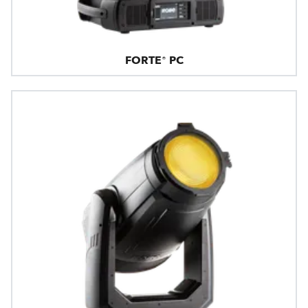
FORTE® PC