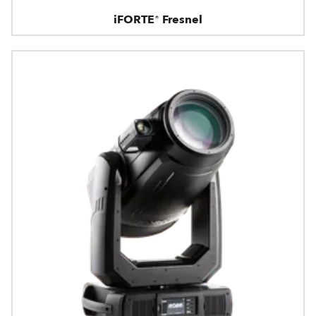
iFORTE® Fresnel