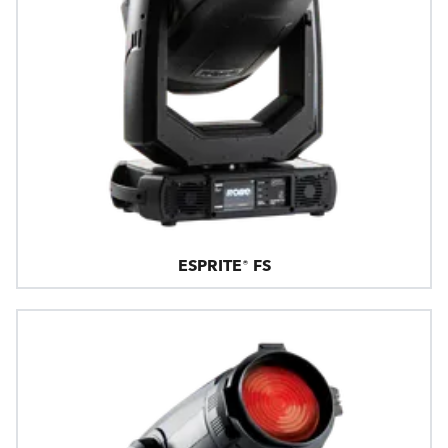
ESPRITE® FS