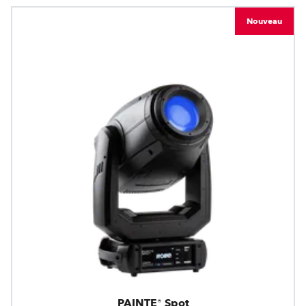
Nouveau
PAINTE® Spot