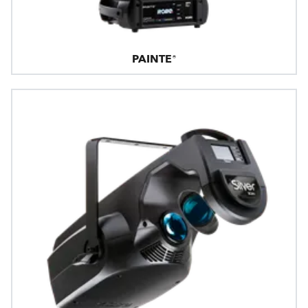
PAINTE®