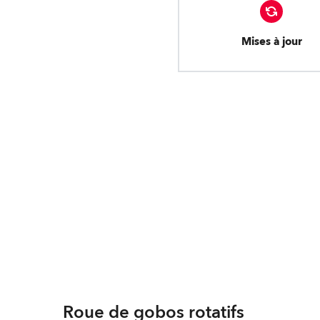
Mises à jour
Roue de gobos rotatifs