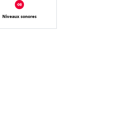
Niveaux sonores