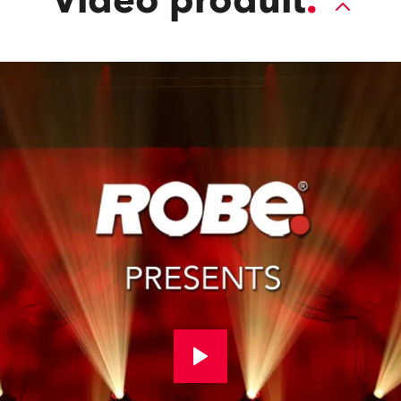
Vidéo produit