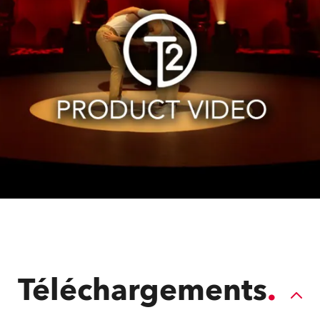
Téléchargements