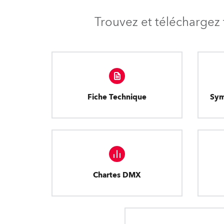
Trouvez et téléchargez 
Fiche Technique
Sym
Chartes DMX