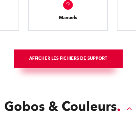
Manuels
AFFICHER LES FICHIERS DE SUPPORT
Gobos & Couleurs