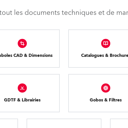
tout les documents techniques et de mark
boles CAD & Dimensions
Catalogues & Brochur
GDTF & Librairies
Gobos & Filtres