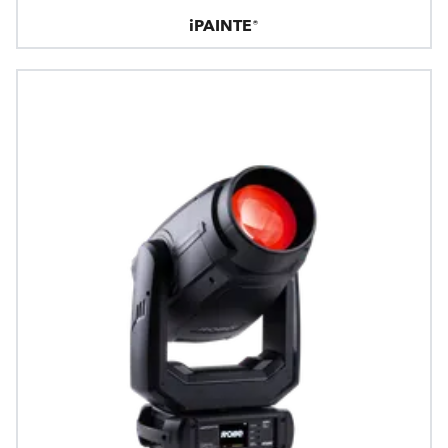
iPAINTE®