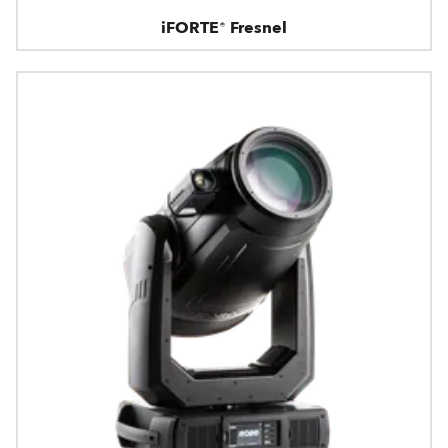
iFORTE® Fresnel