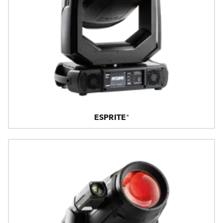
ESPRITE®