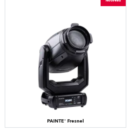
Nouveau
PAINTE® Fresnel