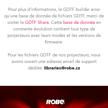
Pour plus d'informations, le GDTF builder ainsi
qu'une base de donnée de fichiers GDTF, merci de
visiter le
GDTF Share
. Cette
base de donnée
en
constante évolution contient tout type de
porjecteurs avec leurs modes et les versions de
firmware.
Pour les fichiers GDTF de nos projecteurs, nous
avons ouvert une adresse email de support
dédiée:
libraries@robe.cz