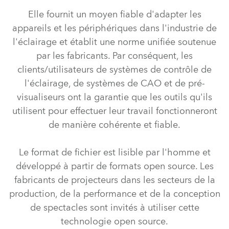
Elle fournit un moyen fiable d'adapter les
appareils et les périphériques dans l'industrie de
l'éclairage et établit une norme unifiée soutenue
par les fabricants. Par conséquent, les
clients/utilisateurs de systèmes de contrôle de
l'éclairage, de systèmes de CAO et de pré-
visualiseurs ont la garantie que les outils qu'ils
utilisent pour effectuer leur travail fonctionneront
de manière cohérente et fiable.
Le format de fichier est lisible par l'homme et
développé à partir de formats open source. Les
fabricants de projecteurs dans les secteurs de la
production, de la performance et de la conception
de spectacles sont invités à utiliser cette
technologie open source.