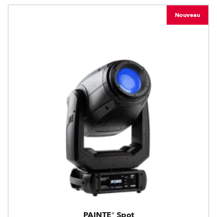
Nouveau
PAINTE® Spot