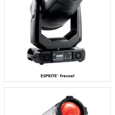
ESPRITE® Fresnel