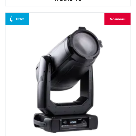
IP65
Nouveau