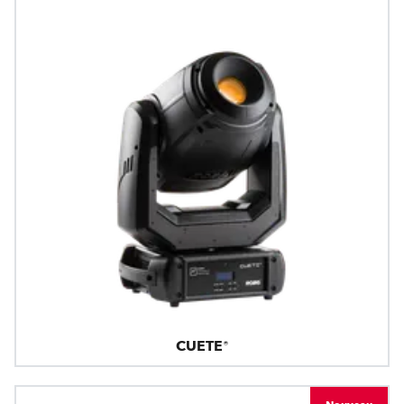
CUETE®