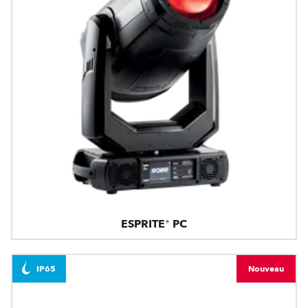
ESPRITE® PC
IP65
Nouveau