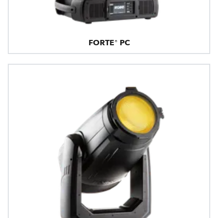
FORTE® PC