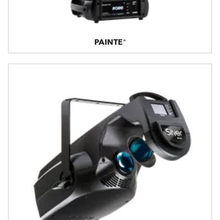
PAINTE®