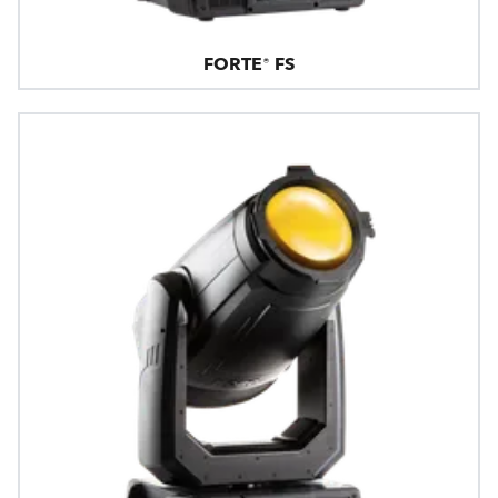
FORTE® FS