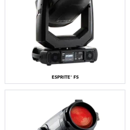
ESPRITE® FS