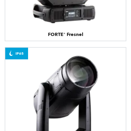
FORTE® Fresnel
IP65