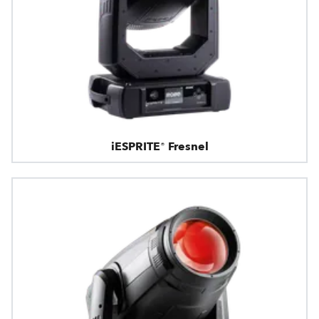
iESPRITE® Fresnel