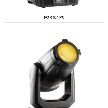
FORTE® PC