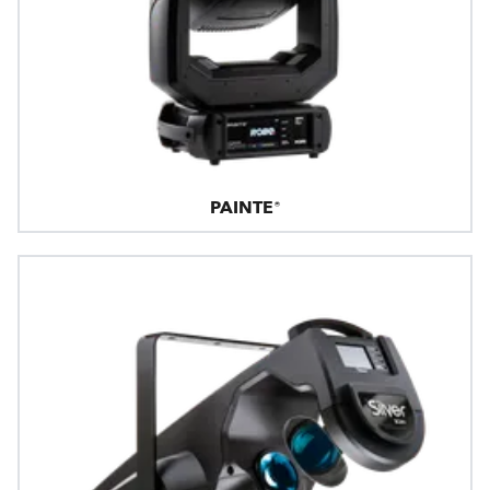
PAINTE®