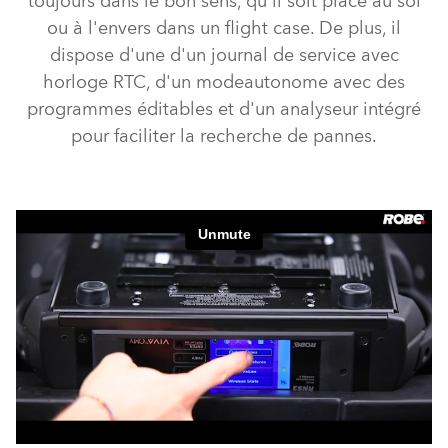
toujours dans le bon sens, qu'il soit placé au sol
ou à l'envers dans un flight case. De plus, il
dispose d'une d'un journal de service avec
horloge RTC, d'un modeautonome avec des
programmes éditables et d'un analyseur intégré
pour faciliter la recherche de pannes.