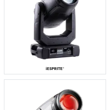
iESPRITE®