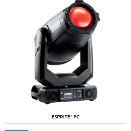
ESPRITE® PC