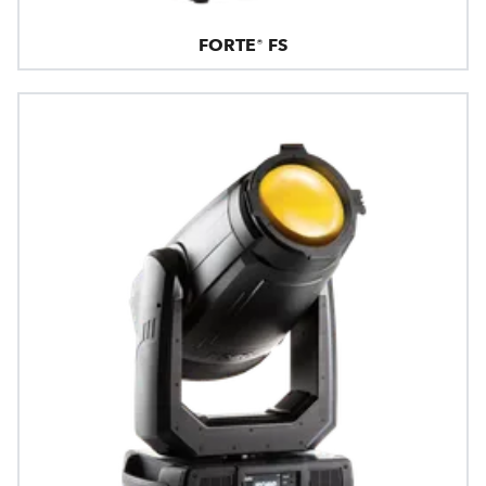
FORTE® FS