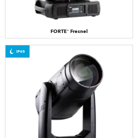
FORTE® Fresnel
IP65