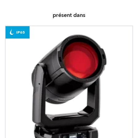
présent dans
IP65