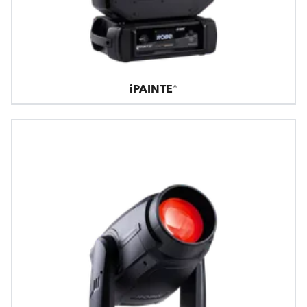
iPAINTE®