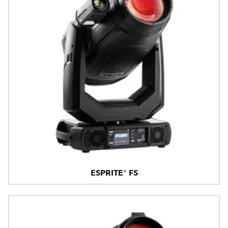
ESPRITE® FS