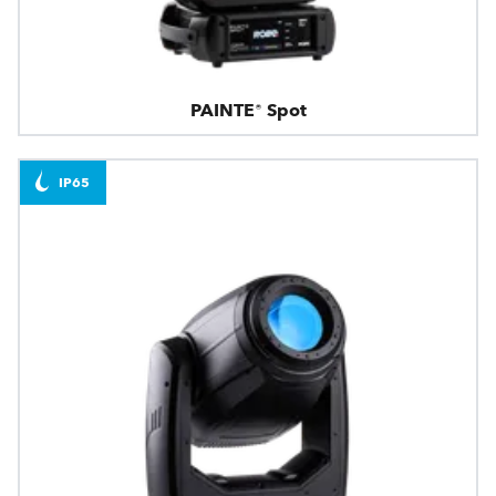
PAINTE® Spot
IP65