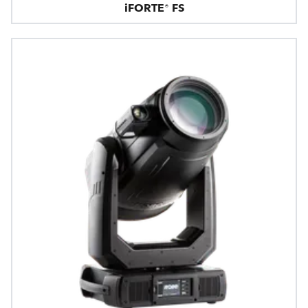
iFORTE® FS