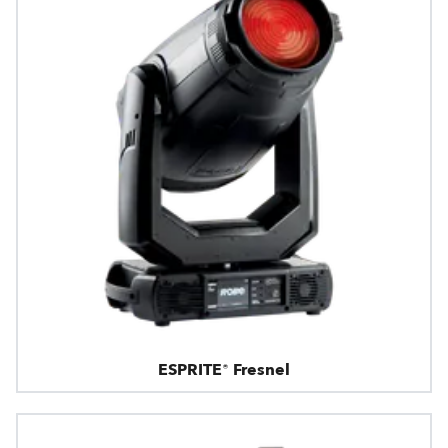
ESPRITE® Fresnel