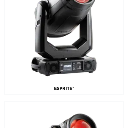
ESPRITE®