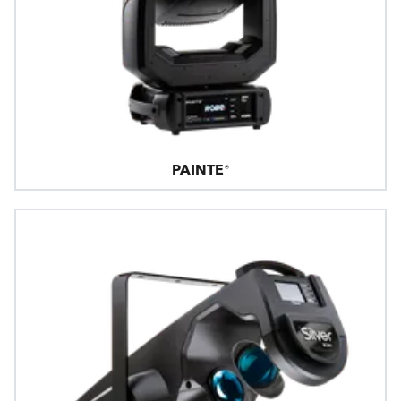
PAINTE®