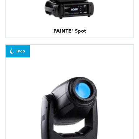
PAINTE® Spot
IP65