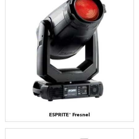
ESPRITE® Fresnel