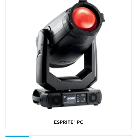
ESPRITE® PC