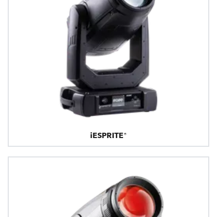
iESPRITE®