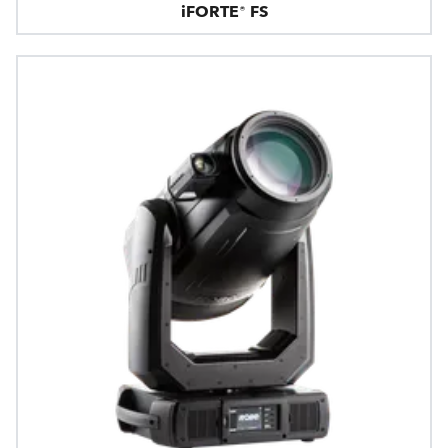
iFORTE® FS