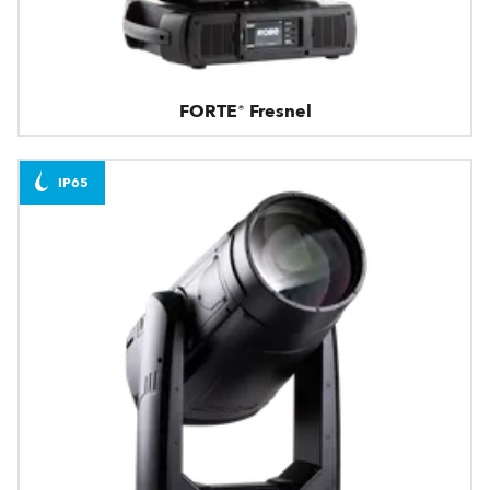
FORTE® Fresnel
IP65