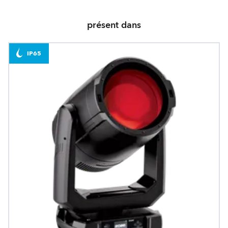
présent dans
IP65