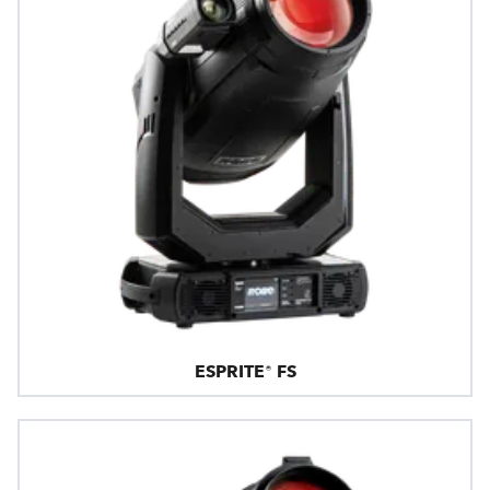
ESPRITE® FS