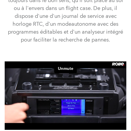
toujours dans le bon sens, qu'il soit placé au sol
ou à l'envers dans un flight case. De plus, il
dispose d'une d'un journal de service avec
horloge RTC, d'un modeautonome avec des
programmes éditables et d'un analyseur intégré
pour faciliter la recherche de pannes.