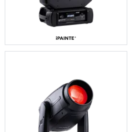
iPAINTE®