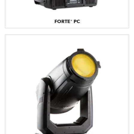
FORTE® PC