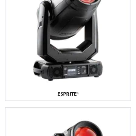
ESPRITE®