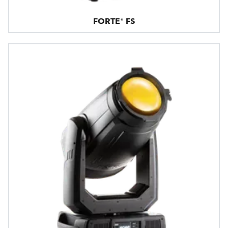
FORTE® FS