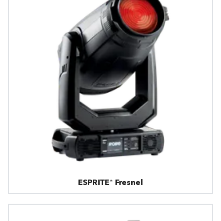
ESPRITE® Fresnel