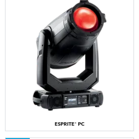
ESPRITE® PC