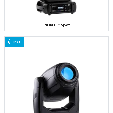
PAINTE® Spot
IP65