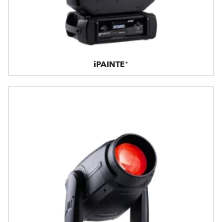
iPAINTE®