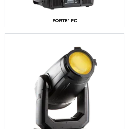
FORTE® PC