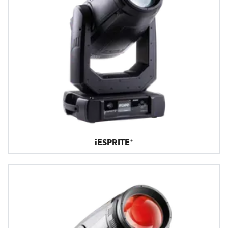
iESPRITE®