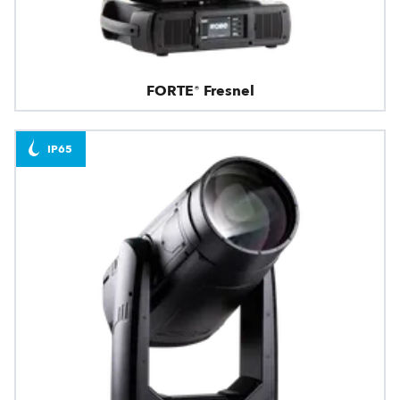
FORTE® Fresnel
IP65