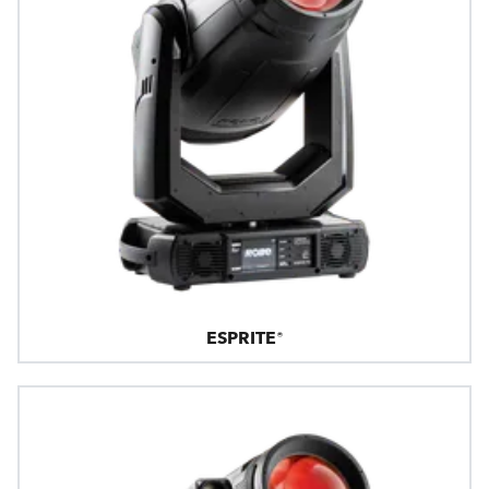
ESPRITE®