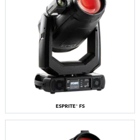
ESPRITE® FS