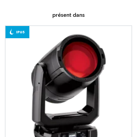
présent dans
IP65