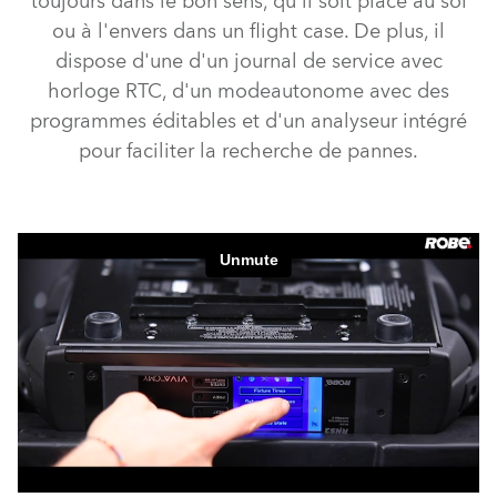
toujours dans le bon sens, qu'il soit placé au sol
ou à l'envers dans un flight case. De plus, il
dispose d'une d'un journal de service avec
horloge RTC, d'un modeautonome avec des
programmes éditables et d'un analyseur intégré
pour faciliter la recherche de pannes.