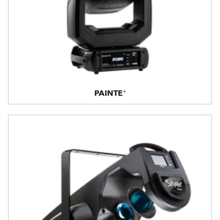
PAINTE®