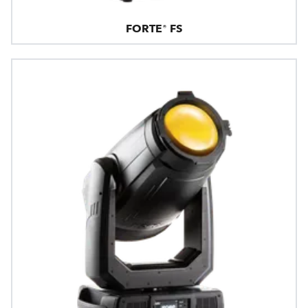
FORTE® FS