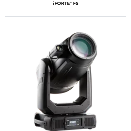
iFORTE® FS