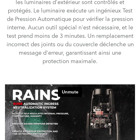
les luminaires d'extérieur sont contrôlés et
protégés. Le luminaire exécute un ingénieux Test
de Pression Automatique pour vérifier la pression
interne. Aucun outil spécial n'est nécessaire, et le
test prend moins de 3 minutes. Un remplacement
incorrect des joints ou du couvercle déclenche un
message d'erreur, garantissant ainsi une
protection maximale.