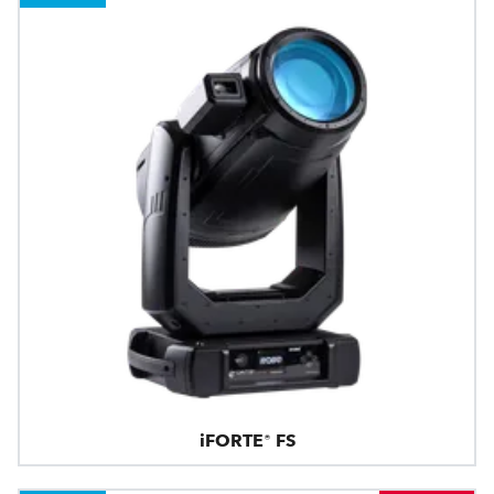
iFORTE® FS