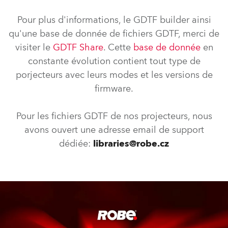
Pour plus d'informations, le GDTF builder ainsi
qu'une base de donnée de fichiers GDTF, merci de
visiter le
GDTF Share
. Cette
base de donnée
en
constante évolution contient tout type de
porjecteurs avec leurs modes et les versions de
firmware.
Pour les fichiers GDTF de nos projecteurs, nous
avons ouvert une adresse email de support
dédiée:
libraries@robe.cz