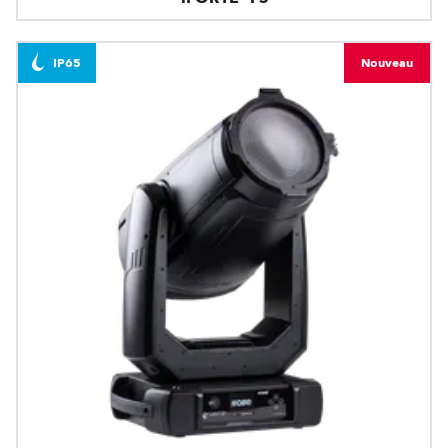
IP65
Nouveau