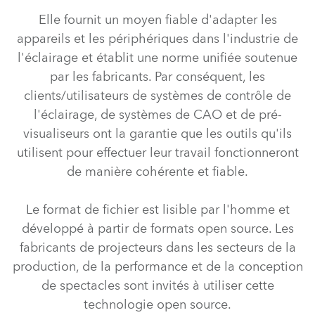
Elle fournit un moyen fiable d'adapter les
appareils et les périphériques dans l'industrie de
l'éclairage et établit une norme unifiée soutenue
par les fabricants. Par conséquent, les
clients/utilisateurs de systèmes de contrôle de
l'éclairage, de systèmes de CAO et de pré-
visualiseurs ont la garantie que les outils qu'ils
utilisent pour effectuer leur travail fonctionneront
de manière cohérente et fiable.
Le format de fichier est lisible par l'homme et
développé à partir de formats open source. Les
fabricants de projecteurs dans les secteurs de la
production, de la performance et de la conception
de spectacles sont invités à utiliser cette
technologie open source.