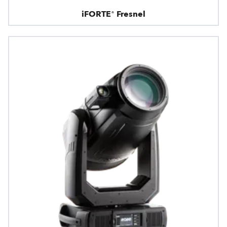
iFORTE® Fresnel