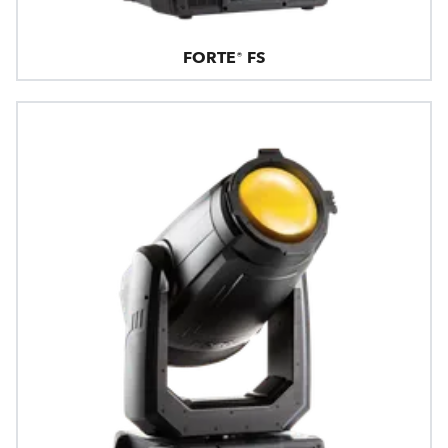
FORTE® FS