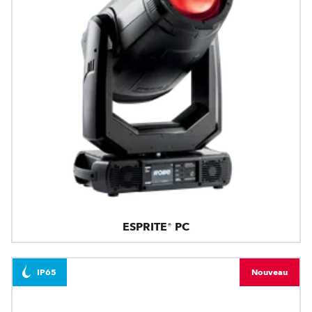
ESPRITE® PC
IP65
Nouveau