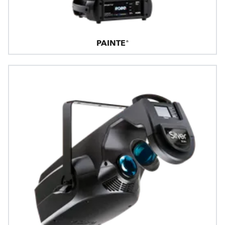
PAINTE®