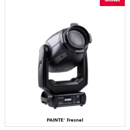
Nouveau
PAINTE® Fresnel