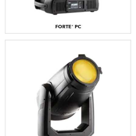
FORTE® PC