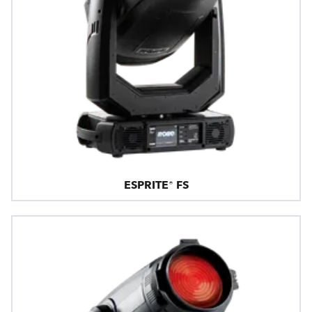
ESPRITE® FS