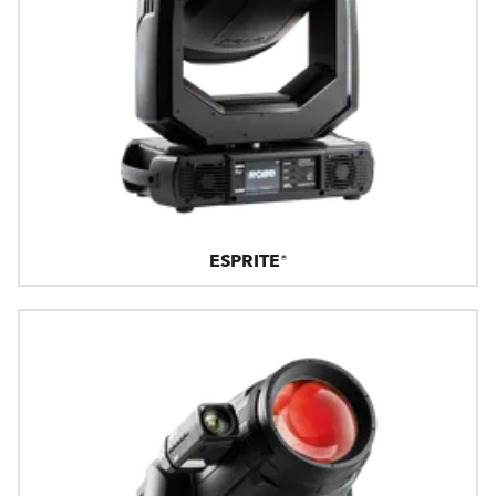
ESPRITE®