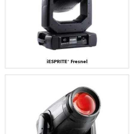
iESPRITE® Fresnel