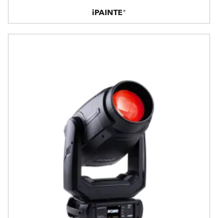
iPAINTE®