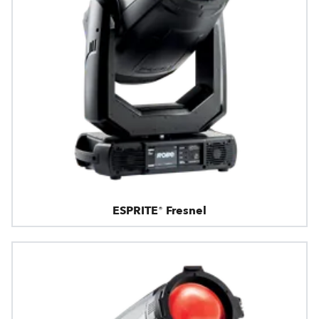
ESPRITE® Fresnel