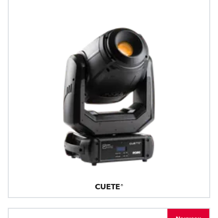
CUETE®