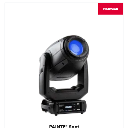
Nouveau
PAINTE® Spot