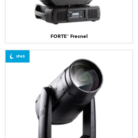
FORTE® Fresnel
IP65